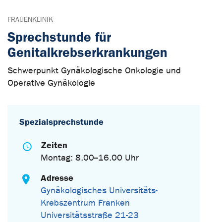
FRAUENKLINIK
Sprechstunde für
Genitalkrebserkrankungen
Schwerpunkt Gynäkologische Onkologie und
Operative Gynäkologie
Spezialsprechstunde
Zeiten
Montag: 8.00--16.00 Uhr
Adresse
Gynäkologisches Universitäts-
Krebszentrum Franken
Universitätsstraße 21-23