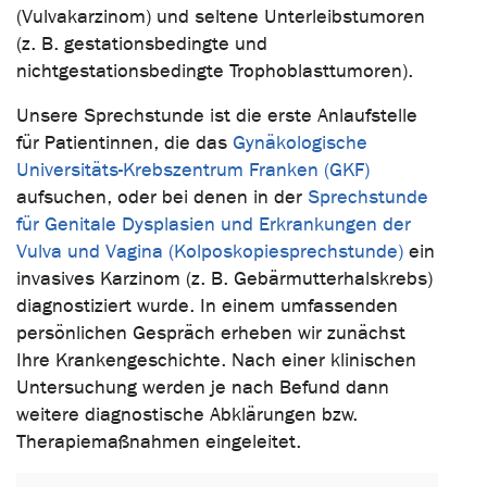
(Vulvakarzinom) und seltene Unterleibstumoren
(z. B. gestationsbedingte und
nichtgestationsbedingte Trophoblasttumoren).
Unsere Sprechstunde ist die erste Anlaufstelle
für Patientinnen, die das
Gynäkologische
Universitäts-Krebszentrum Franken (GKF)
aufsuchen, oder bei denen in der
Sprechstunde
für Genitale Dysplasien und Erkrankungen der
Vulva und Vagina (Kolposkopiesprechstunde)
ein
invasives Karzinom (z. B. Gebärmutterhalskrebs)
diagnostiziert wurde. In einem umfassenden
persönlichen Gespräch erheben wir zunächst
Ihre Krankengeschichte. Nach einer klinischen
Untersuchung werden je nach Befund dann
weitere diagnostische Abklärungen bzw.
Therapiemaßnahmen eingeleitet.