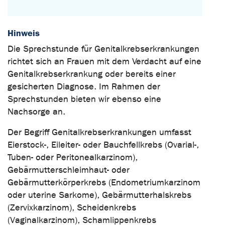
Hinweis
Die Sprechstunde für Genitalkrebserkrankungen
richtet sich an Frauen mit dem Verdacht auf eine
Genitalkrebserkrankung oder bereits einer
gesicherten Diagnose. Im Rahmen der
Sprechstunden bieten wir ebenso eine
Nachsorge an.
Der Begriff Genitalkrebserkrankungen umfasst
Eierstock-, Eileiter- oder Bauchfellkrebs (Ovarial-,
Tuben- oder Peritonealkarzinom),
Gebärmutterschleimhaut- oder
Gebärmutterkörperkrebs (Endometriumkarzinom
oder uterine Sarkome), Gebärmutterhalskrebs
(Zervixkarzinom), Scheidenkrebs
(Vaginalkarzinom), Schamlippenkrebs