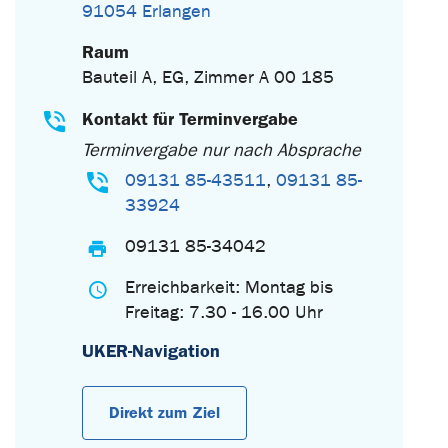
91054 Erlangen
Raum
Bauteil A, EG, Zimmer A 00 185
Kontakt für Terminvergabe
Terminvergabe nur nach Absprache
09131 85-43511
,
09131 85-
33924
09131 85-34042
Erreichbarkeit: Montag bis
Freitag: 7.30 - 16.00 Uhr
UKER-Navigation
Direkt zum Ziel