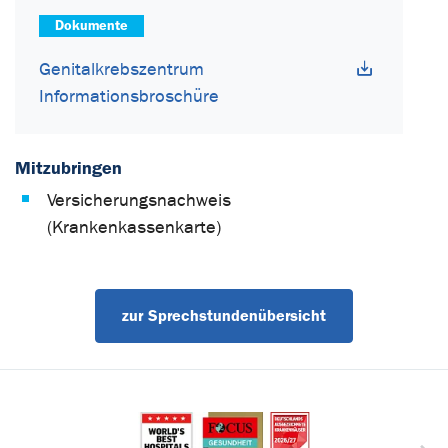
Dokumente
Genitalkrebszentrum
Informationsbroschüre
Mitzubringen
Versicherungsnachweis
(Krankenkassenkarte)
zur Sprechstundenübersicht