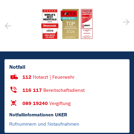
Notfall
112
Notarzt | Feuerwehr
116 117
Bereitschaftsdienst
089 19240
Vergiftung
Notfallinformationen UKER
Rufnummern und Notaufnahmen