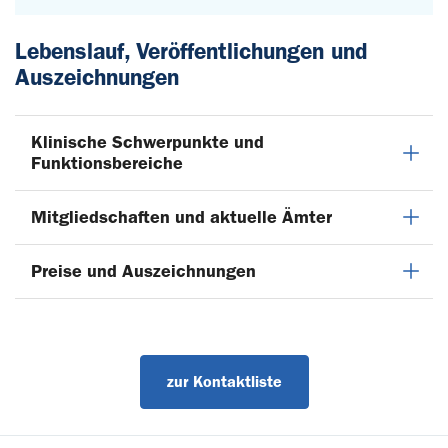
Lebenslauf, Veröffentlichungen und
Auszeichnungen
Klinische Schwerpunkte und
Funktionsbereiche
Mitgliedschaften und aktuelle Ämter
Preise und Auszeichnungen
zur Kontaktliste