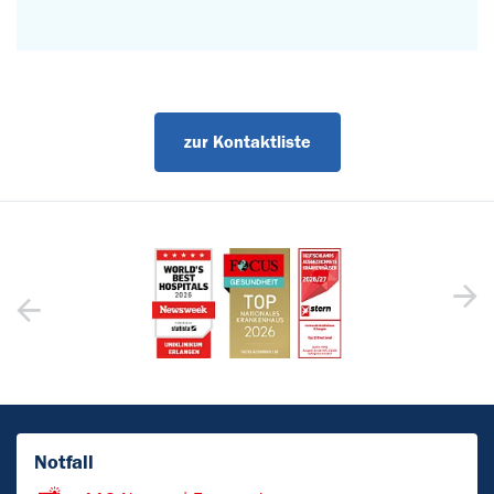
zur Kontaktliste
Notfall