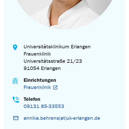
Universitätsklinikum Erlangen
Frauenklinik
Universitätsstraße 21/23
91054 Erlangen
Einrichtungen
Frauenklinik
Telefon
09131 85-33553
annika.behrens(at)uk-erlangen.de