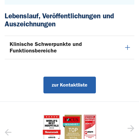
Lebenslauf, Veröffentlichungen und
Auszeichnungen
Klinische Schwerpunkte und
Funktionsbereiche
zur Kontaktliste