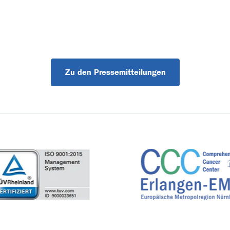
Zu den Pressemitteilungen