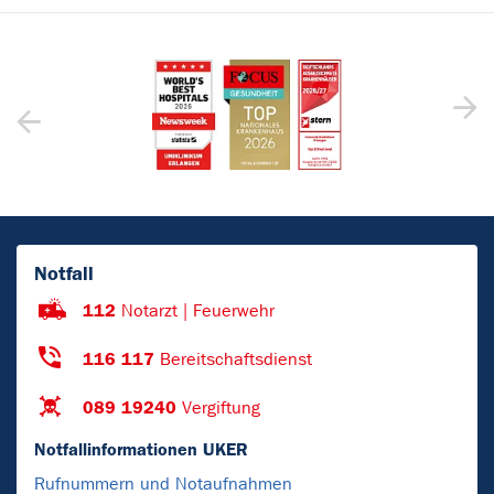
Notfall
112
Notarzt | Feuerwehr
116 117
Bereitschaftsdienst
089 19240
Vergiftung
Notfallinformationen UKER
Rufnummern und Notaufnahmen