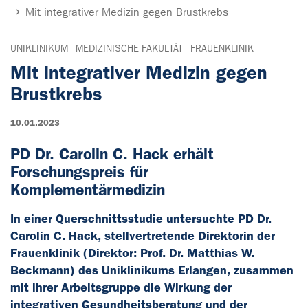
Mit integrativer Medizin gegen Brustkrebs
UNIKLINIKUM
MEDIZINISCHE FAKULTÄT
FRAUENKLINIK
Mit integrativer Medizin gegen
Brustkrebs
10.01.2023
PD Dr. Carolin C. Hack erhält
Forschungspreis für
Komplementärmedizin
In einer Querschnittsstudie untersuchte PD Dr.
Carolin C. Hack, stellvertretende Direktorin der
Frauenklinik (Direktor: Prof. Dr. Matthias W.
Beckmann) des Uniklinikums Erlangen, zusammen
mit ihrer Arbeitsgruppe die Wirkung der
integrativen Gesundheitsberatung und der