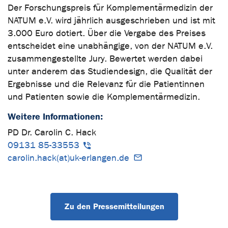
Der Forschungspreis für Komplementärmedizin der
NATUM e.V. wird jährlich ausgeschrieben und ist mit
3.000 Euro dotiert. Über die Vergabe des Preises
entscheidet eine unabhängige, von der NATUM e.V.
zusammengestellte Jury. Bewertet werden dabei
unter anderem das Studiendesign, die Qualität der
Ergebnisse und die Relevanz für die Patientinnen
und Patienten sowie die Komplementärmedizin.
Weitere Informationen:
PD Dr. Carolin C. Hack
09131 85-33553
carolin.hack(at)uk-erlangen.de
Zu den Pressemitteilungen