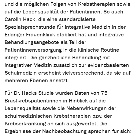
und die möglichen Folgen von Krebstherapien sowie
auf die Lebensqualität der Patientinnen. So auch
Carolin Hack, die eine standardisierte
Spezialsprechstunde für integrative Medizin in der
Erlanger Frauenklinik etabliert hat und integrative
Behandlungsangebote als Teil der
Patientinnenversorgung in die klinische Routine
integriert. Die ganzheitliche Behandlung mit
integrativer Medizin zusätzlich zur evidenzbasierten
Schulmedizin erscheint vielversprechend, da sie auf
mehreren Ebenen ansetzt.
Für Dr. Hacks Studie wurden Daten von 75
Brustkrebspatientinnen in Hinblick auf die
Lebensqualität sowie die Nebenwirkungen der
schulmedizinischen Krebstherapien bzw. der
Krebserkrankung an sich ausgewertet. Die
Ergebnisse der Nachbeobachtung sprechen für sich: