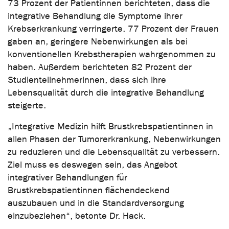
73 Prozent der Patientinnen berichteten, dass die
integrative Behandlung die Symptome ihrer
Krebserkrankung verringerte. 77 Prozent der Frauen
gaben an, geringere Nebenwirkungen als bei
konventionellen Krebstherapien wahrgenommen zu
haben. Außerdem berichteten 82 Prozent der
Studienteilnehmerinnen, dass sich ihre
Lebensqualität durch die integrative Behandlung
steigerte.
„Integrative Medizin hilft Brustkrebspatientinnen in
allen Phasen der Tumorerkrankung, Nebenwirkungen
zu reduzieren und die Lebensqualität zu verbessern.
Ziel muss es deswegen sein, das Angebot
integrativer Behandlungen für
Brustkrebspatientinnen flächendeckend
auszubauen und in die Standardversorgung
einzubeziehen“, betonte Dr. Hack.