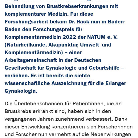
Behandlung von Brustkrebserkrankungen mit
komplementärer Medizin. Für diese
Forschungsarbeit bekam Dr. Hack nun in Baden-
Baden den Forschungspreis für
Komplementärmedizin 2022 der NATUM e. V.
(Naturheilkunde, Akupunktur, Umwelt- und
Komplementärmedizin) – einer
Arbeitsgemeinschaft in der Deutschen
Gesellschaft für Gynäkologie und Geburtshilfe –
verliehen. Es ist bereits die siebte
wissenschaftliche Auszeichnung für die Erlanger
Gynäkologin.
Die Überlebenschancen für Patientinnen, die an
Brustkrebs erkrankt sind, haben sich in den
vergangenen Jahren zunehmend verbessert. Dank
dieser Entwicklung konzentrieren sich Forscherinnen
und Forscher nun vermehrt auf die Nebenwirkungen